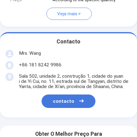
Veja mais
Contacto
Mrs. Wang
+86 181 8242 9986
Sala 502, unidade 2, construção 1, cidade do yuan
i de Yi Cui, no. 11, estrada sul de Tangyan, distrito de
Yanta, cidade de Xi'an, província de Shaanxi, China.
contacto
Obter O Melhor Preço Para