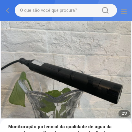
2
/
3
Monitoração potencial da qualidade de água da