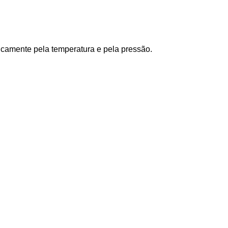
icamente pela temperatura e pela pressão.