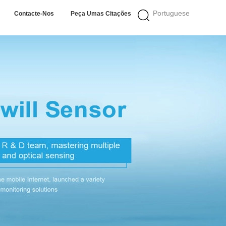
Portuguese
Contacte-Nos
Peça Umas Citações