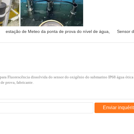
estação de Meteo da ponta de prova do nível de água
,
Sensor d
Enviar inquéri