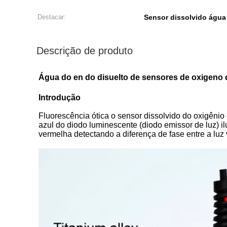
Destacar:
Sensor dissolvido água
Descrição de produto
Água do en do disuelto de sensores de oxigeno 
Introdução
Fluorescência ótica o sensor dissolvido do oxigênio é
azul do diodo luminescente (diodo emissor de luz) il
vermelha detectando a diferença de fase entre a luz 