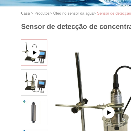
Casa
>
Produtos
>
Óleo no sensor da água
>
Sensor de detecção 
Sensor de detecção de concentra