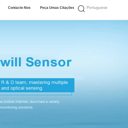
Portuguese
Contacte-Nos
Peça Umas Citações