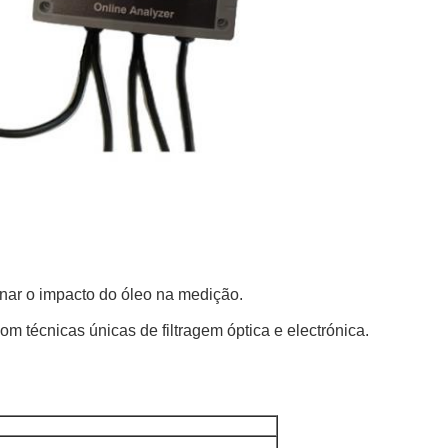
nar o impacto do óleo na medição.
om técnicas únicas de filtragem óptica e electrónica.